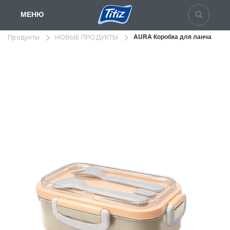
МЕНЮ
AURA Коробка для ланча
Продукты
НОВЫЕ ПРОДУКТЫ