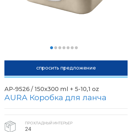
спросить предложение
AP-9526 / 150x300 ml + 5-10,1 oz
AURA Коробка для ланча
ПРОХЛАДНЫЙ ИНТЕРЬЕР
24