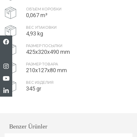
ОБЪЕМ КОРОБКИ
0,067 m³
ВЕС УПАКОВКИ
4,93 kg
РАЗМЕР ПОСЫЛКИ
425x320x490 mm
РАЗМЕР ТОВАРА
210x127x80 mm
ВЕС ИЗДЕЛИЯ
345 gr
Benzer Ürünler