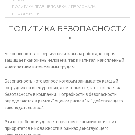
ПОЛИТИКА ПРАВ ЧЕЛОВЕКА И ПЕРСОНАЛА
ИНФОРМАЦИЯ
ПОЛИТИКА БЕЗОПАСНОСТИ
Безопасность-это серьезная и важная работа, которая
защищает как жизнь человека, так и капитал, накопленный
многолетним интенсивным трудом.
Безопасность - это вопрос, которым занимается каждый
сотрудник на всех уровнях, а не только те, кто отвечает за
безопасность в компании. Потребности в безопасности
определяются в рамках” оценки рисков “ и ” действующего
законодательства".
Эти потребности удовлетворяются в зависимости от их
приоритетов и их важности в рамках действующего