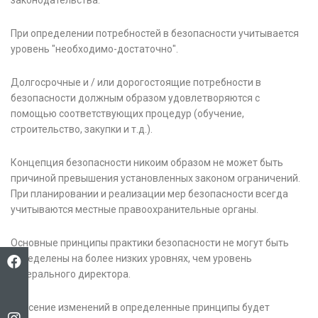
законодательства.
При определении потребностей в безопасности учитывается
уровень "необходимо-достаточно".
Долгосрочные и / или дорогостоящие потребности в
безопасности должным образом удовлетворяются с
помощью соответствующих процедур (обучение,
строительство, закупки и т.д.).
Концепция безопасности никоим образом не может быть
причиной превышения установленных законом ограничений.
При планировании и реализации мер безопасности всегда
учитываются местные правоохранительные органы.
Основные принципы практики безопасности не могут быть
определены на более низких уровнях, чем уровень
генерального директора.
Внесение изменений в определенные принципы будет