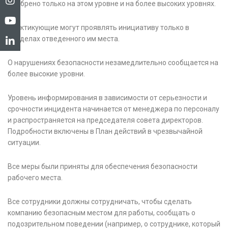
одобрено только на этом уровне и на более высоких уровнях.
Практикующие могут проявлять инициативу только в
пределах отведенного им места.
О нарушениях безопасности незамедлительно сообщается на
более высокие уровни.
Уровень информирования в зависимости от серьезности и
срочности инцидента начинается от менеджера по персоналу
и распространяется на председателя совета директоров.
Подробности включены в План действий в чрезвычайной
ситуации.
Все меры были приняты для обеспечения безопасности
рабочего места.
Все сотрудники должны сотрудничать, чтобы сделать
компанию безопасным местом для работы, сообщать о
подозрительном поведении (например, о сотруднике, который