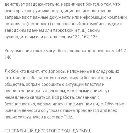
действует раздражительно, нервничает,боится, о том, что
некоторые сотрудники нетрадиционно или постоянно
запрашивают важные документы или информацию компании,
оставляют (оставляют) неопознанный автомобиль рядом с
заводским зданием или парковкой и т. д.) своим
руководителям или по телефонам 131, 162, 125.
Уведомления также могут быть сделаны по телефонам 444 2
140.
Любой, кто видит, что вопросы, изложенные в следующих
статьях, не соблюдаются во имя мира и безопасности
общества, обязан сообщить о ситуации властям и
правоохранительным органам, с которыми они могут
немедленно связаться. Вся работа, связанная с
безопасностью, оформляется в письменном виде. Обучение
осведомленности об угрозах также проводится для всех
наших сотрудников в составе Titiz.
ГЕНЕРАЛЬНЫЙ ДИРЕКТОР ОРХАН ДУРМУШ